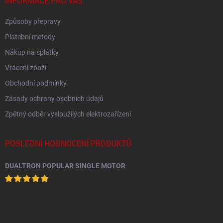
INFORMACE PRO VÁS
Způsoby přepravy
Platební metody
Nákup na splátky
Vrácení zboží
Obchodní podmínky
Zásady ochrany osobních údajů
Zpětný odběr vysloužilých elektrozařízení
POSLEDNÍ HODNOCENÍ PRODUKTŮ
DUALTRON POPULAR SINGLE MOTOR