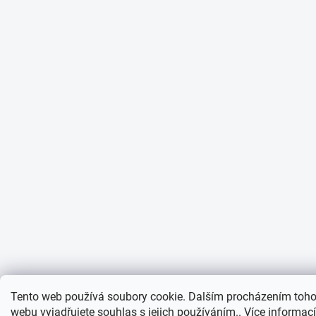
Tento web používá soubory cookie. Dalším procházením toho
webu vyjadřujete souhlas s jejich používáním.. Více informac