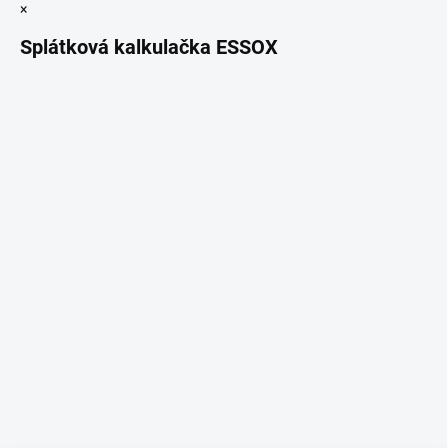
×
Splátková kalkulačka ESSOX