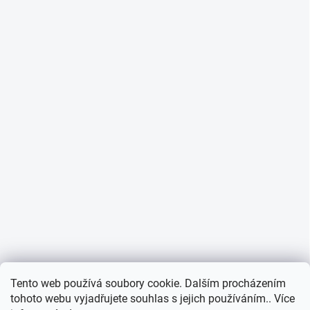
Tento web používá soubory cookie. Dalším procházením
tohoto webu vyjadřujete souhlas s jejich používáním.. Více