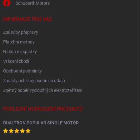
SchuberthMotors
INFORMACE PRO VÁS
Způsoby přepravy
Platební metody
Nákup na splátky
Vrácení zboží
Obchodní podmínky
Zásady ochrany osobních údajů
Zpětný odběr vysloužilých elektrozařízení
POSLEDNÍ HODNOCENÍ PRODUKTŮ
DUALTRON POPULAR SINGLE MOTOR