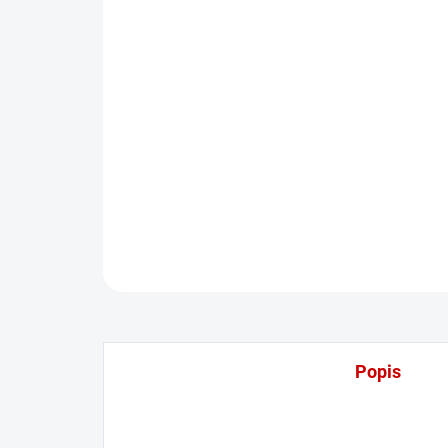
Popis