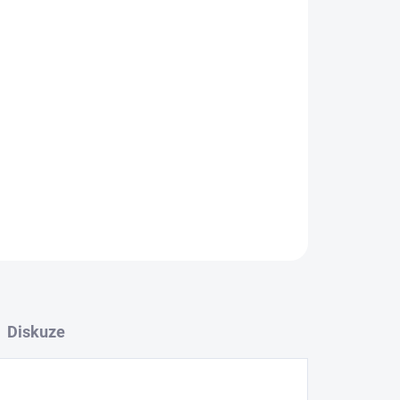
ZEPTAT SE
Diskuze