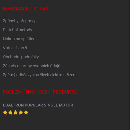
INFORMACE PRO VÁS
Způsoby přepravy
Platební metody
Nákup na splátky
Vrácení zboží
Obchodní podmínky
Zásady ochrany osobních údajů
Zpětný odběr vysloužilých elektrozařízení
POSLEDNÍ HODNOCENÍ PRODUKTŮ
DUALTRON POPULAR SINGLE MOTOR