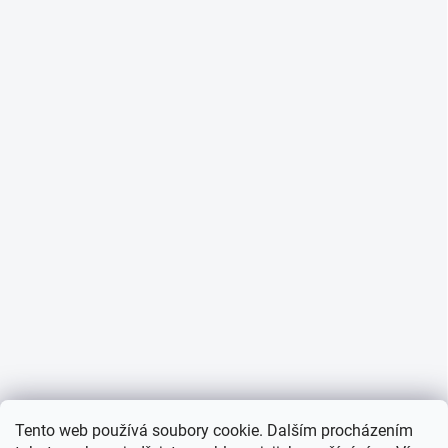
Tento web používá soubory cookie. Dalším procházením