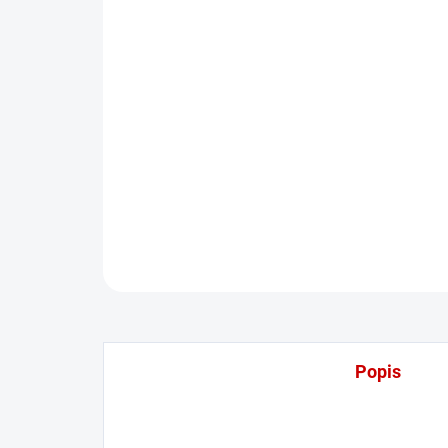
Popis