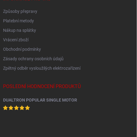
Způsoby přepravy
Platební metody
Nákup na splátky
Vrácení zboží
Obchodní podmínky
Zásady ochrany osobních údajů
Zpětný odběr vysloužilých elektrozařízení
POSLEDNÍ HODNOCENÍ PRODUKTŮ
DUALTRON POPULAR SINGLE MOTOR