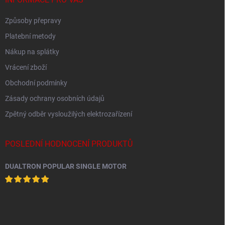
Způsoby přepravy
Platební metody
Nákup na splátky
Vrácení zboží
Obchodní podmínky
Zásady ochrany osobních údajů
Zpětný odběr vysloužilých elektrozařízení
POSLEDNÍ HODNOCENÍ PRODUKTŮ
DUALTRON POPULAR SINGLE MOTOR