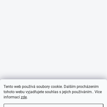
Tento web používá soubory cookie. Dalším procházením
tohoto webu vyjadřujete souhlas s jejich používáním.. Více
informací
zde
.