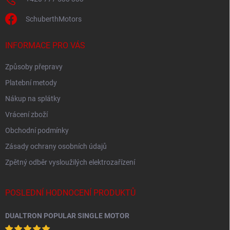
SchuberthMotors
INFORMACE PRO VÁS
Způsoby přepravy
Platební metody
Nákup na splátky
Vrácení zboží
Obchodní podmínky
Zásady ochrany osobních údajů
Zpětný odběr vysloužilých elektrozařízení
POSLEDNÍ HODNOCENÍ PRODUKTŮ
DUALTRON POPULAR SINGLE MOTOR