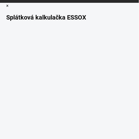
×
Splátková kalkulačka ESSOX