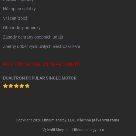
Nákup na splátky
Vrácení zboží
Obchodní podmínky
Zásady ochrany osobních údajů
Zpětný odběr vysloužilých elektrozařízení
POSLEDNÍ HODNOCENÍ PRODUKTŮ
DUALTRON POPULAR SINGLE MOTOR
Copyright 2026
Lithium energy s.r.o.
. Všechna práva vyhrazena.
Vytvořil Shoptet
| Lithium energy s.r.o.