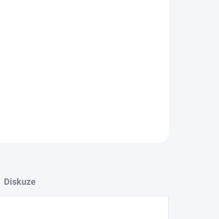
ZEPTAT SE
Diskuze