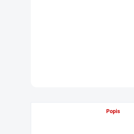
Popis