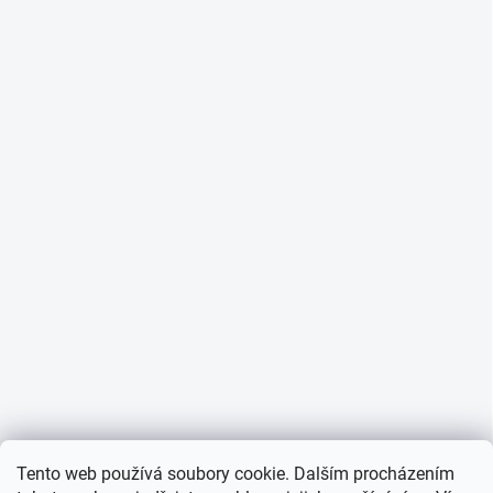
Tento web používá soubory cookie. Dalším procházením