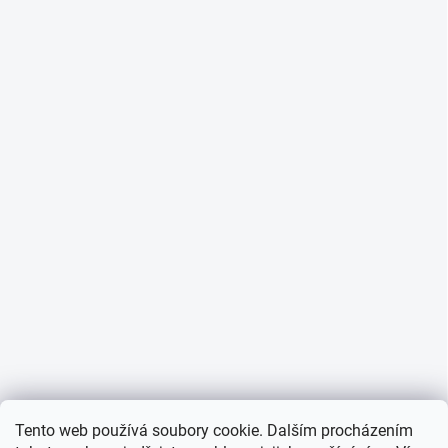
Tento web používá soubory cookie. Dalším procházením