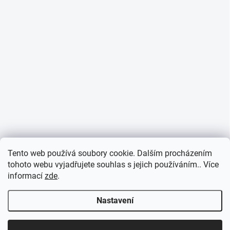
Tento web používá soubory cookie. Dalším procházením
tohoto webu vyjadřujete souhlas s jejich používáním.. Více
informací
zde
.
Nastavení