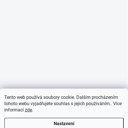
Tento web používá soubory cookie. Dalším procházením
tohoto webu vyjadřujete souhlas s jejich používáním.. Více
informací
zde
.
Nastavení