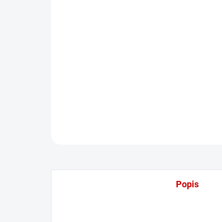
Popis