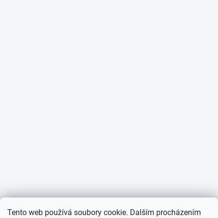
Tento web používá soubory cookie. Dalším procházením