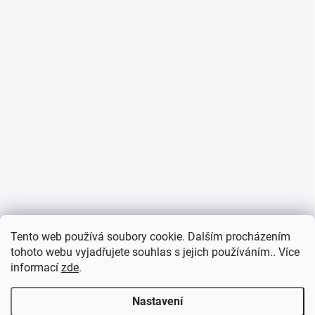
Tento web používá soubory cookie. Dalším procházením
tohoto webu vyjadřujete souhlas s jejich používáním.. Více
informací
zde
.
Nastavení