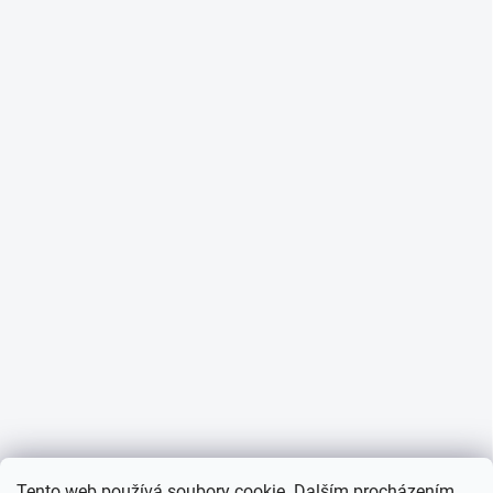
Tento web používá soubory cookie. Dalším procházením