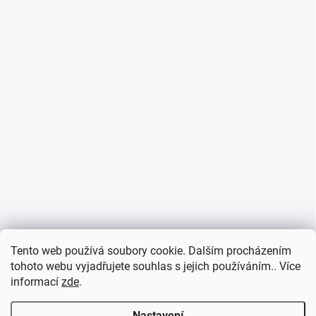
Tento web používá soubory cookie. Dalším procházením
tohoto webu vyjadřujete souhlas s jejich používáním.. Více
informací
zde
.
Nastavení