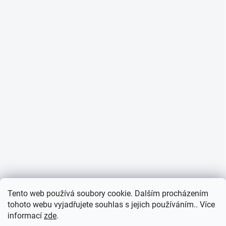
Tento web používá soubory cookie. Dalším procházením
tohoto webu vyjadřujete souhlas s jejich používáním.. Více
informací
zde
.