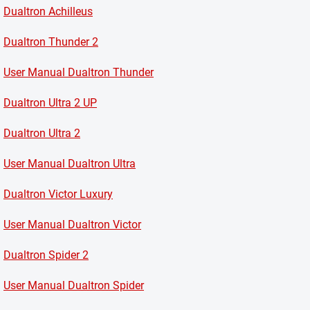
Dualtron Achilleus
Dualtron Thunder 2
User Manual Dualtron Thunder
Dualtron Ultra 2 UP
Dualtron Ultra 2
User Manual Dualtron Ultra
Dualtron Victor Luxury
User Manual Dualtron Victor
Dualtron Spider 2
User Manual Dualtron Spider