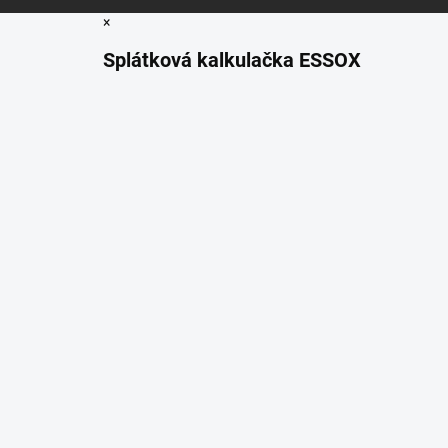
×
Splátková kalkulačka ESSOX