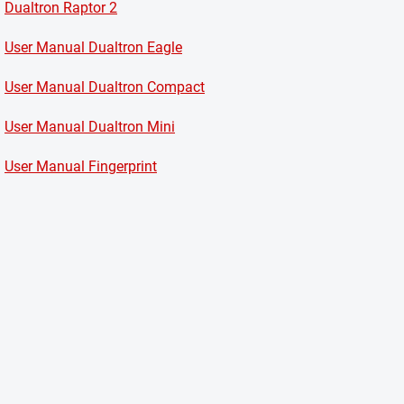
Dualtron Raptor 2
User Manual Dualtron Eagle
User Manual Dualtron Compact
User Manual Dualtron Mini
User Manual Fingerprint